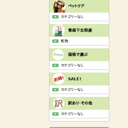
ペットケア
カテゴリーなし
青森下北特産
乾物
価格で選ぶ
カテゴリーなし
SALE!
カテゴリーなし
訳あり・その他
カテゴリーなし