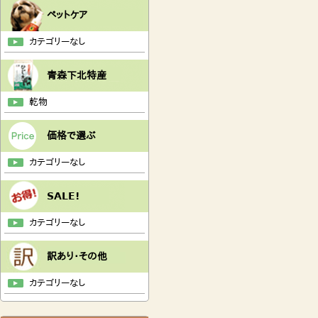
ペットケア
カテゴリーなし
青森下北特産
乾物
価格で選ぶ
カテゴリーなし
SALE!
カテゴリーなし
訳あり・その他
カテゴリーなし